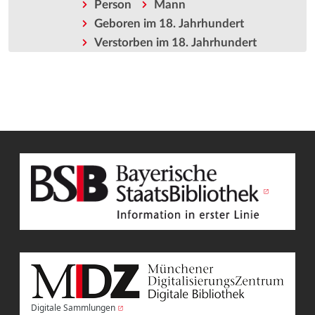
Person
Mann
Geboren im 18. Jahrhundert
Verstorben im 18. Jahrhundert
Digitale Sammlungen