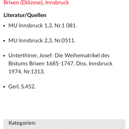
Brixen (Diözese)
,
Innsbruck
Literatur/Quellen
MU Innsbruck 1,3, Nr.1 081.
MU Innsbruck 2,3, Nr.0511.
Unterthiner, Josef: Die Weihematrikel des
Bistums Brixen 1685-1747, Diss. Innsbruck
1974, Nr.1313.
Gerl, S.452.
Kategorien
: