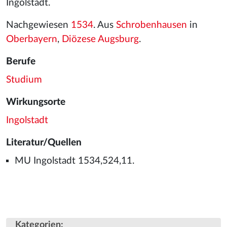
Ingolstadt.
Nachgewiesen
1534
. Aus
Schrobenhausen
in
Oberbayern
,
Diözese Augsburg
.
Berufe
Studium
Wirkungsorte
Ingolstadt
Literatur/Quellen
MU Ingolstadt 1534,524,11.
Kategorien
: