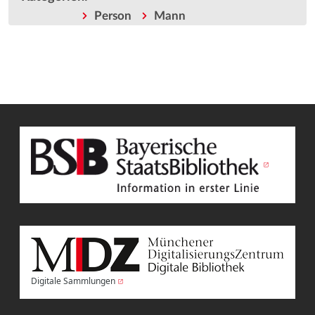
Person
Mann
Digitale Sammlungen