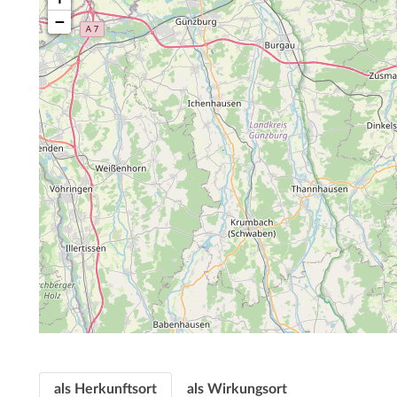
−
als Herkunftsort
als Wirkungsort