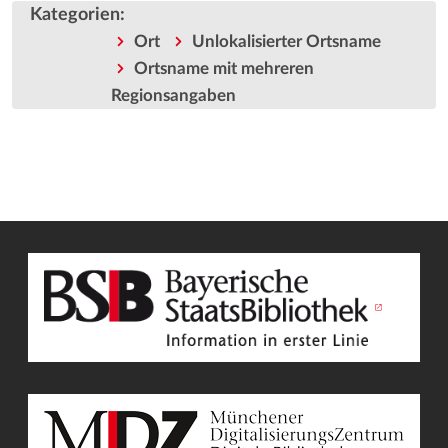
Kategorien
:
Ort
Unlokalisierter Ortsname
Ortsname mit mehreren
Regionsangaben