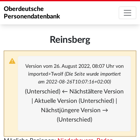
Oberdeutsche
Personendatenbank
Reinsberg
Version vom 26. August 2022, 08:07 Uhr von
imported>Twolf
(Die Seite wurde importiert
am 2022-08-26T10:07:16+02:00)
(Unterschied) ← Nächstältere Version
| Aktuelle Version (Unterschied) |
Nächstjüngere Version →
(Unterschied)