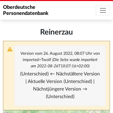
Oberdeutsche
Personendatenbank
Reinerzau
Version vom 26. August 2022, 08:07 Uhr von
imported>Twolf
(Die Seite wurde importiert
am 2022-08-26T10:07:16+02:00)
(Unterschied) ← Nächstältere Version
| Aktuelle Version (Unterschied) |
Nächstjüngere Version →
(Unterschied)