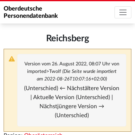
Oberdeutsche
Personendatenbank
Reichsberg
Version vom 26. August 2022, 08:07 Uhr von
imported>Twolf
(Die Seite wurde importiert
am 2022-08-26T10:07:16+02:00)
(Unterschied) ← Nächstältere Version
| Aktuelle Version (Unterschied) |
Nächstjüngere Version →
(Unterschied)