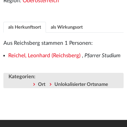
Region:
Oberösterreich
als Herkunftsort
als Wirkungsort
Aus Reichsberg stammen 1 Personen:
Reichel, Leonhard (Reichsberg)
,
Pfarrer Studium
Kategorien
:
Ort
Unlokalisierter Ortsname