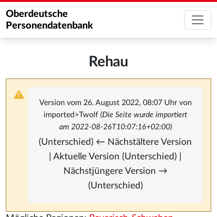
Oberdeutsche
Personendatenbank
Rehau
Version vom 26. August 2022, 08:07 Uhr von
imported>Twolf
(Die Seite wurde importiert
am 2022-08-26T10:07:16+02:00)
(Unterschied) ← Nächstältere Version
| Aktuelle Version (Unterschied) |
Nächstjüngere Version →
(Unterschied)