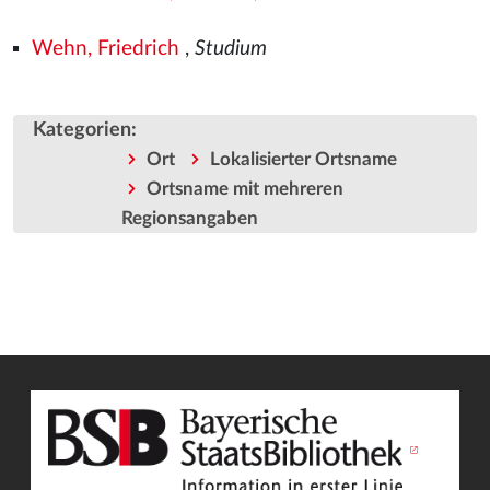
Wehn, Friedrich
,
Studium
Kategorien
:
Ort
Lokalisierter Ortsname
Ortsname mit mehreren
Regionsangaben