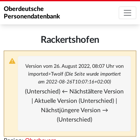
Oberdeutsche
Personendatenbank
Rackertshofen
Version vom 26. August 2022, 08:07 Uhr von
imported>Twolf
(Die Seite wurde importiert
am 2022-08-26T10:07:16+02:00)
(Unterschied) ← Nächstältere Version
| Aktuelle Version (Unterschied) |
Nächstjüngere Version →
(Unterschied)