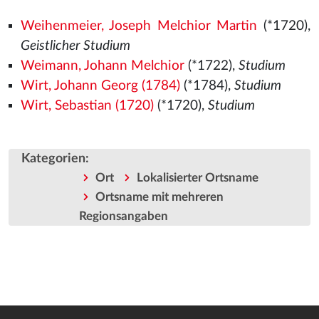
Weihenmeier, Joseph Melchior Martin
(*1720),
Geistlicher Studium
Weimann, Johann Melchior
(*1722),
Studium
Wirt, Johann Georg (1784)
(*1784),
Studium
Wirt, Sebastian (1720)
(*1720),
Studium
Kategorien
:
Ort
Lokalisierter Ortsname
Ortsname mit mehreren
Regionsangaben