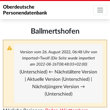
Oberdeutsche
Personendatenbank
Ballmertshofen
Version vom 26. August 2022, 06:48 Uhr von
imported>Twolf
(Die Seite wurde importiert
am 2022-08-26T08:48:03+02:00)
(Unterschied) ← Nächstältere Version
| Aktuelle Version (Unterschied) |
Nächstjüngere Version →
(Unterschied)