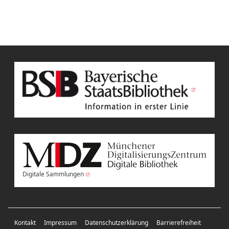
Digitale Sammlungen
Kontakt
Impressum
Datenschutzerklärung
Barrierefreiheit