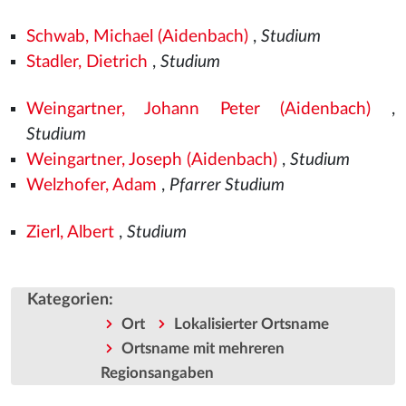
Schwab, Michael (Aidenbach)
,
Studium
Stadler, Dietrich
,
Studium
Weingartner, Johann Peter (Aidenbach)
,
Studium
Weingartner, Joseph (Aidenbach)
,
Studium
Welzhofer, Adam
,
Pfarrer Studium
Zierl, Albert
,
Studium
Kategorien
:
Ort
Lokalisierter Ortsname
Ortsname mit mehreren
Regionsangaben