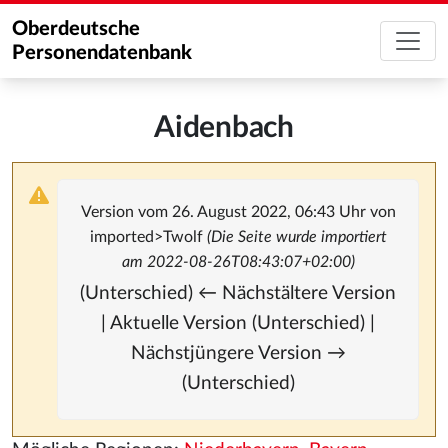
Oberdeutsche
Personendatenbank
Aidenbach
Version vom 26. August 2022, 06:43 Uhr von
imported>Twolf
(Die Seite wurde importiert
am 2022-08-26T08:43:07+02:00)
(Unterschied) ← Nächstältere Version
| Aktuelle Version (Unterschied) |
Nächstjüngere Version →
(Unterschied)