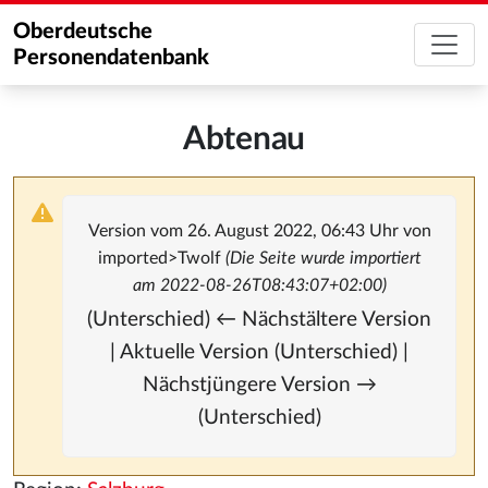
Oberdeutsche
Personendatenbank
Abtenau
Version vom 26. August 2022, 06:43 Uhr von
imported>Twolf
(Die Seite wurde importiert
am 2022-08-26T08:43:07+02:00)
(Unterschied) ← Nächstältere Version
| Aktuelle Version (Unterschied) |
Nächstjüngere Version →
(Unterschied)