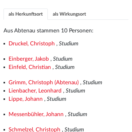
als Herkunftsort
als Wirkungsort
Aus Abtenau stammen 10 Personen:
Druckel, Christoph
,
Studium
Einberger, Jakob
,
Studium
Einfeld, Christian
,
Studium
Grimm, Christoph (Abtenau)
,
Studium
Lienbacher, Leonhard
,
Studium
Lippe, Johann
,
Studium
Messenbühler, Johann
,
Studium
Schmelzel, Christoph
,
Studium