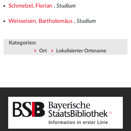
Schmelzel, Florian
,
Studium
Weisseisen, Bartholomäus
,
Studium
Kategorien
:
Ort
Lokalisierter Ortsname