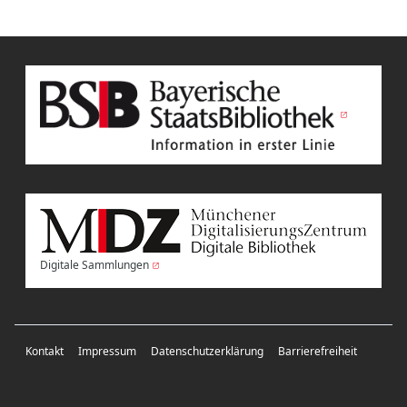
Digitale Sammlungen
Kontakt
Impressum
Datenschutzerklärung
Barrierefreiheit