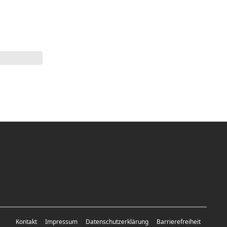
Kontakt
Impressum
Datenschutzerklärung
Barrierefreiheit