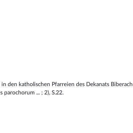
 in den katholischen Pfarreien des Dekanats Biberach
 parochorum ... ; 2), S.22.