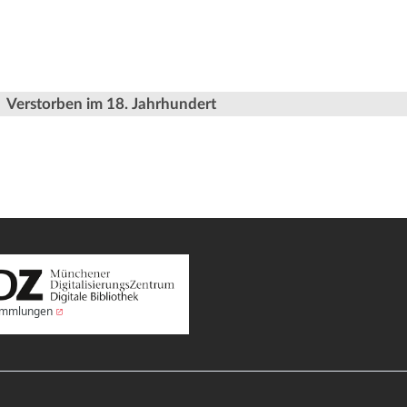
Verstorben im 18. Jahrhundert
Sammlungen