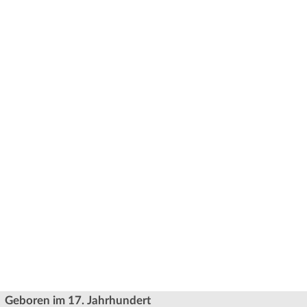
Geboren im 17. Jahrhundert