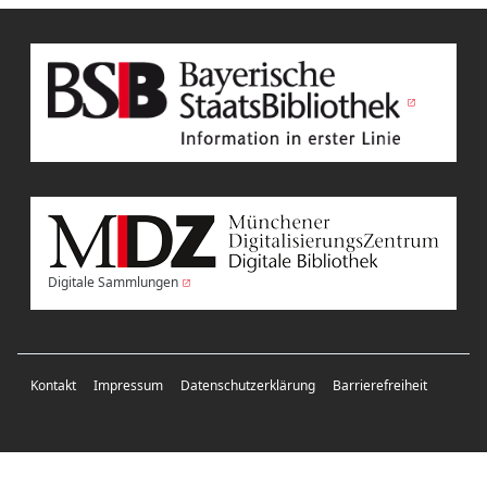
Digitale Sammlungen
Kontakt
Impressum
Datenschutzerklärung
Barrierefreiheit