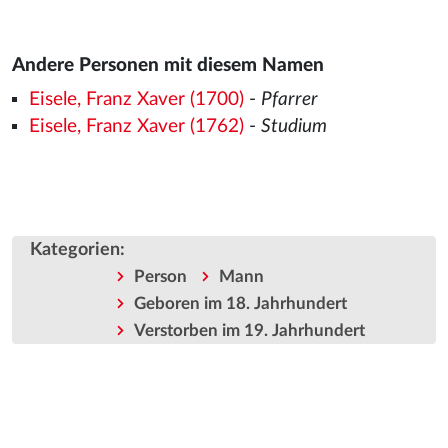
Andere Personen mit diesem Namen
Eisele, Franz Xaver (1700)
-
Pfarrer
Eisele, Franz Xaver (1762)
-
Studium
Kategorien
:
Person
Mann
Geboren im 18. Jahrhundert
Verstorben im 19. Jahrhundert