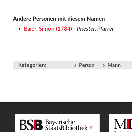
Andere Personen mit diesem Namen
Baier, Simon (1784)
-
Priester, Pfarrer
Kategorien
:
Person
Mann