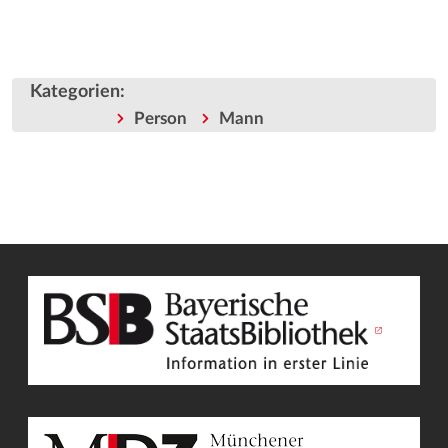
Kategorien
:
Person
Mann