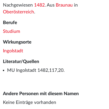
Nachgewiesen
1482
. Aus
Braunau
in
Oberösterreich
.
Berufe
Studium
Wirkungsorte
Ingolstadt
Literatur/Quellen
MU Ingolstadt 1482,117,20.
Andere Personen mit diesem Namen
Keine Einträge vorhanden