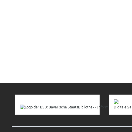
Digitale 