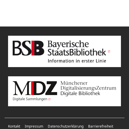
Digitale Sammlungen
Kontakt
Impressum
Datenschutzerklärung
Barrierefreiheit