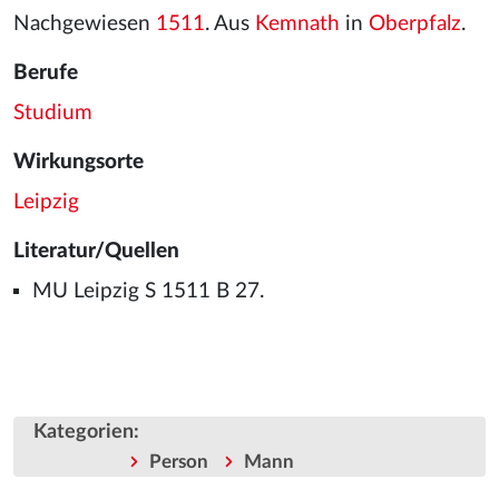
Nachgewiesen
1511
. Aus
Kemnath
in
Oberpfalz
.
Berufe
Studium
Wirkungsorte
Leipzig
Literatur/Quellen
MU Leipzig S 1511 B 27.
Kategorien
:
Person
Mann