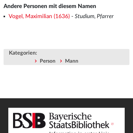
Andere Personen mit diesem Namen
Vogel, Maximilian (1636)
-
Studium, Pfarrer
Kategorien
:
Person
Mann