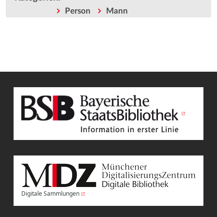
Person
Mann
Digitale Sammlungen