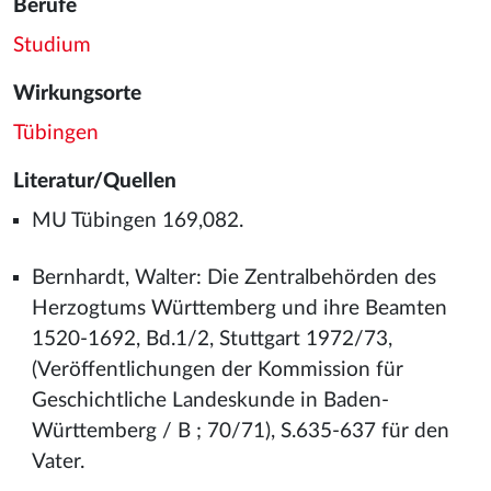
Berufe
Studium
Wirkungsorte
Tübingen
Literatur/Quellen
MU Tübingen 169,082.
Bernhardt, Walter: Die Zentralbehörden des
Herzogtums Württemberg und ihre Beamten
1520-1692, Bd.1/2, Stuttgart 1972/73,
(Veröffentlichungen der Kommission für
Geschichtliche Landeskunde in Baden-
Württemberg / B ; 70/71), S.635-637 für den
Vater.