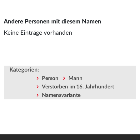
Andere Personen mit diesem Namen
Keine Einträge vorhanden
Kategorien
:
Person
Mann
Verstorben im 16. Jahrhundert
Namensvariante