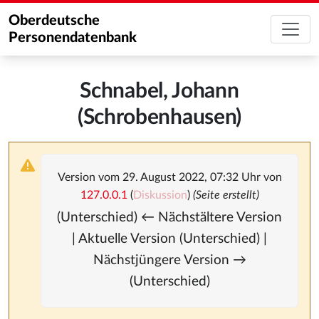
Oberdeutsche
Personendatenbank
Schnabel, Johann
(Schrobenhausen)
Version vom 29. August 2022, 07:32 Uhr von
127.0.0.1
(
Diskussion
)
(Seite erstellt)
(Unterschied) ← Nächstältere Version
| Aktuelle Version (Unterschied) |
Nächstjüngere Version →
(Unterschied)