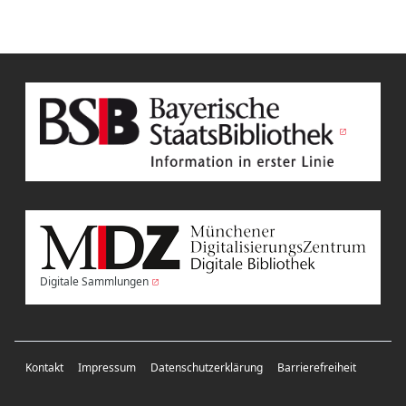
Digitale Sammlungen
Kontakt
Impressum
Datenschutzerklärung
Barrierefreiheit