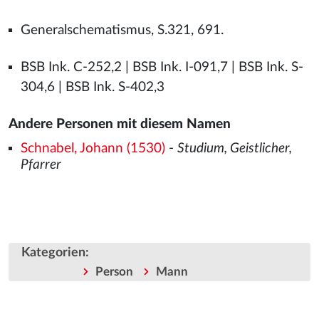
Generalschematismus, S.321, 691.
BSB Ink. C-252,2 | BSB Ink. I-091,7 | BSB Ink. S-
304,6 | BSB Ink. S-402,3
Andere Personen mit diesem Namen
Schnabel, Johann (1530)
-
Studium, Geistlicher,
Pfarrer
Kategorien
:
Person
Mann