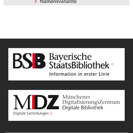
Namensvariante
Digitale Sammlungen