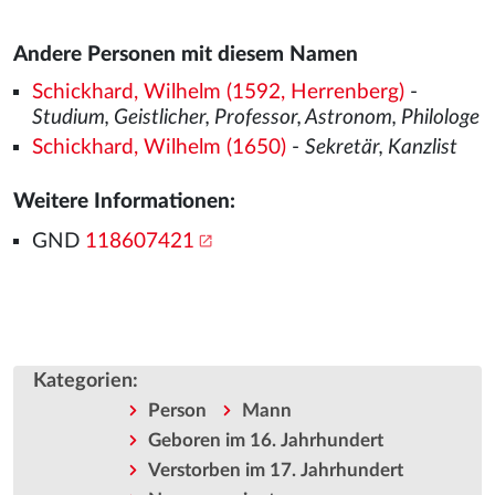
Andere Personen mit diesem Namen
Schickhard, Wilhelm (1592, Herrenberg)
-
Studium, Geistlicher, Professor, Astronom, Philologe
Schickhard, Wilhelm (1650)
-
Sekretär, Kanzlist
Weitere Informationen:
GND
118607421
Kategorien
:
Person
Mann
Geboren im 16. Jahrhundert
Verstorben im 17. Jahrhundert