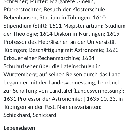
Schreiner; Mutter: Margarete Gmelin,
Pfarrerstochter; Besuch der Klosterschule
Bebenhausen; Studium in Tübingen; 1610
Stipendium (Stift); 1611 Magister artium; Studium
der Theologie; 1614 Diakon in Nürtingen; 1619
Professor des Hebräischen an der Universistät
Tübingen; Beschäftigung mit Astronomie; 1623
Erbauer einer Rechenmaschine; 1624
Schulaufseher über die Lateinschulen in
Württemberg; auf seinen Reisen durch das Land
begann er mit der Landesvermessung; Lehrbuch
zur Schaffung von Landtafel (Landesvermessung);
1631 Professor der Astronomie; †1635.10. 23. in
Tübingen an der Pest. Namensvarianten:
Schickhard, Schickard.
Lebensdaten