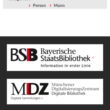
Person
Mann
Digitale Sammlungen