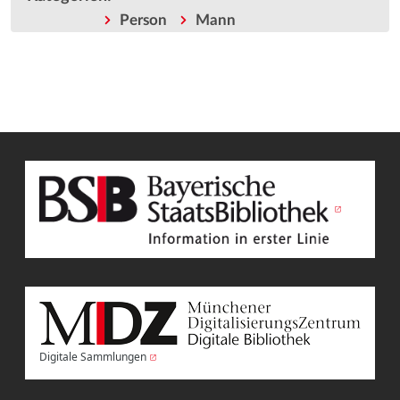
Person
Mann
Digitale Sammlungen