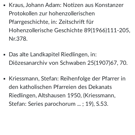
Kraus, Johann Adam: Notizen aus Konstanzer
Protokollen zur hohenzollerischen
Pfarrgeschichte, in: Zeitschrift für
Hohenzollerische Geschichte 89(1966)111-205,
Nr.378.
Das alte Landkapitel Riedlingen, in:
Diözesanarchiv von Schwaben 25(1907)67, 70.
Kriessmann, Stefan: Reihenfolge der Pfarrer in
den katholischen Pfarreien des Dekanats
Riedlingen, Altshausen 1950, (Kriessmann,
Stefan: Series parochorum ... ; 19), S.53.