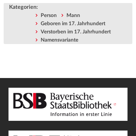
Kategorien
:
Person
Mann
Geboren im 17. Jahrhundert
Verstorben im 17. Jahrhundert
Namensvariante