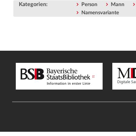
Kategorien
:
Person
Mann
Namensvariante
Digitale 