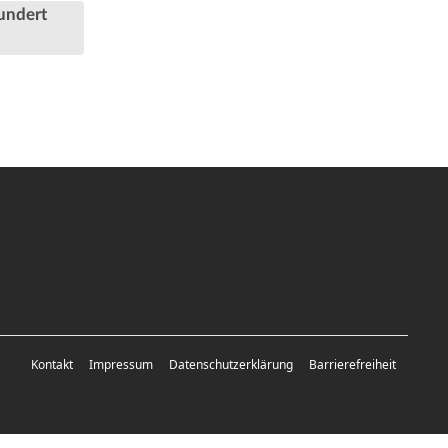
undert
Kontakt
Impressum
Datenschutzerklärung
Barrierefreiheit