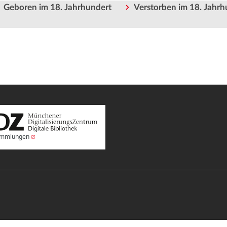
Geboren im 18. Jahrhundert
Verstorben im 18. Jahrh
Sammlungen