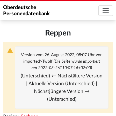
Oberdeutsche
Personendatenbank
Reppen
Version vom 26. August 2022, 08:07 Uhr von
imported>Twolf
(Die Seite wurde importiert
am 2022-08-26T10:07:16+02:00)
(Unterschied) ← Nächstältere Version
| Aktuelle Version (Unterschied) |
Nächstjüngere Version →
(Unterschied)