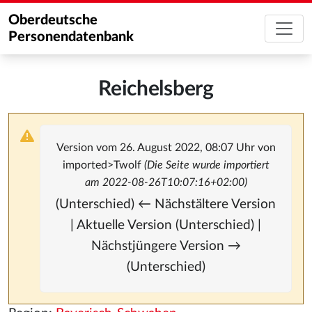
Oberdeutsche
Personendatenbank
Reichelsberg
Version vom 26. August 2022, 08:07 Uhr von
imported>Twolf
(Die Seite wurde importiert
am 2022-08-26T10:07:16+02:00)
(Unterschied) ← Nächstältere Version
| Aktuelle Version (Unterschied) |
Nächstjüngere Version →
(Unterschied)