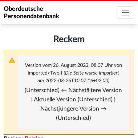
Oberdeutsche
Personendatenbank
Reckem
Version vom 26. August 2022, 08:07 Uhr von
imported>Twolf
(Die Seite wurde importiert
am 2022-08-26T10:07:16+02:00)
(Unterschied) ← Nächstältere Version
| Aktuelle Version (Unterschied) |
Nächstjüngere Version →
(Unterschied)