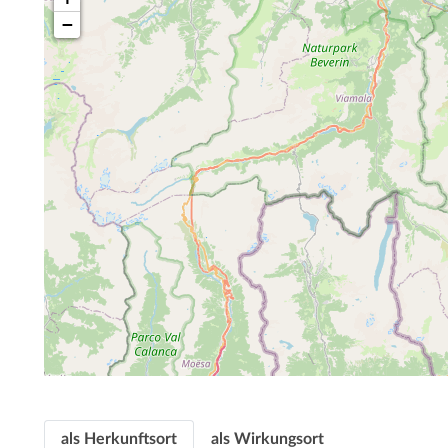
−
als Herkunftsort
als Wirkungsort