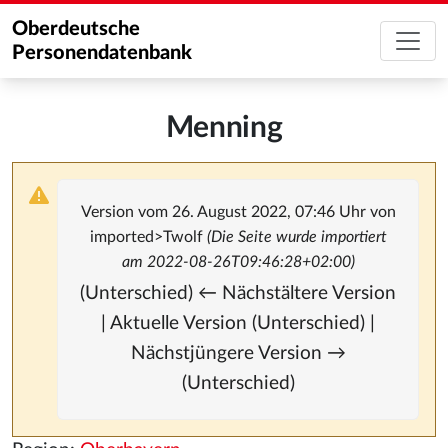
Oberdeutsche
Personendatenbank
Menning
Version vom 26. August 2022, 07:46 Uhr von
imported>Twolf
(Die Seite wurde importiert
am 2022-08-26T09:46:28+02:00)
(Unterschied) ← Nächstältere Version
| Aktuelle Version (Unterschied) |
Nächstjüngere Version →
(Unterschied)