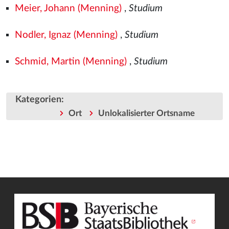
Meier, Johann (Menning)
,
Studium
Nodler, Ignaz (Menning)
,
Studium
Schmid, Martin (Menning)
,
Studium
Kategorien
:
Ort
Unlokalisierter Ortsname