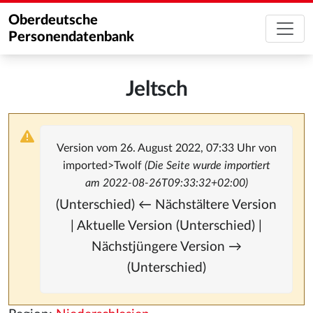
Oberdeutsche
Personendatenbank
Jeltsch
Version vom 26. August 2022, 07:33 Uhr von
imported>Twolf
(Die Seite wurde importiert
am 2022-08-26T09:33:32+02:00)
(Unterschied) ← Nächstältere Version
| Aktuelle Version (Unterschied) |
Nächstjüngere Version →
(Unterschied)