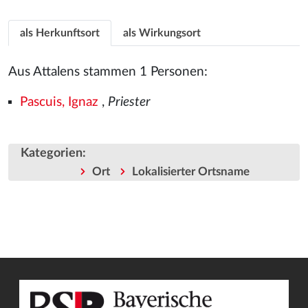
als Herkunftsort
als Wirkungsort
Aus Attalens stammen 1 Personen:
Pascuis, Ignaz
,
Priester
Kategorien
:
Ort
Lokalisierter Ortsname