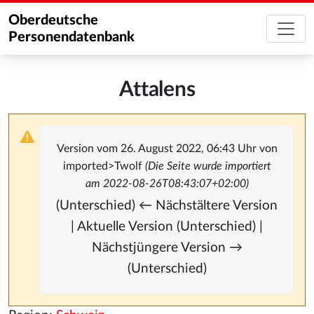
Oberdeutsche
Personendatenbank
Attalens
Version vom 26. August 2022, 06:43 Uhr von
imported>Twolf
(Die Seite wurde importiert
am 2022-08-26T08:43:07+02:00)
(Unterschied) ← Nächstältere Version
| Aktuelle Version (Unterschied) |
Nächstjüngere Version →
(Unterschied)