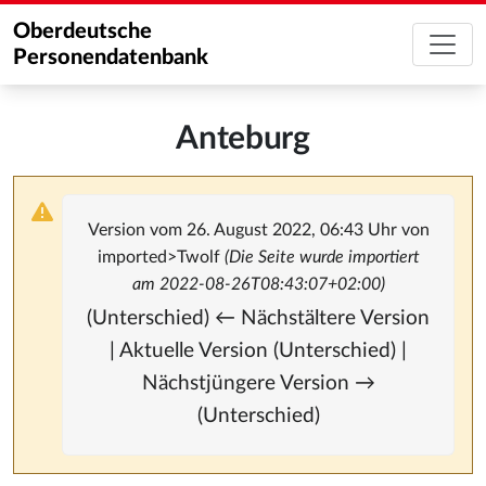
Oberdeutsche
Personendatenbank
Anteburg
Version vom 26. August 2022, 06:43 Uhr von
imported>Twolf
(Die Seite wurde importiert
am 2022-08-26T08:43:07+02:00)
(Unterschied) ← Nächstältere Version
| Aktuelle Version (Unterschied) |
Nächstjüngere Version →
(Unterschied)