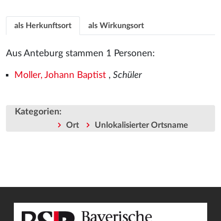
als Herkunftsort
als Wirkungsort
Aus Anteburg stammen 1 Personen:
Moller, Johann Baptist
,
Schüler
Kategorien
:
Ort
Unlokalisierter Ortsname