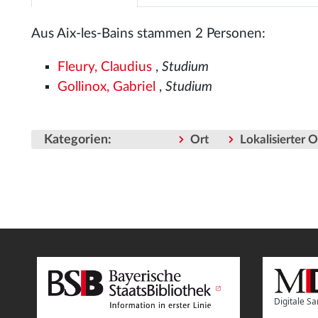
Aus Aix-les-Bains stammen 2 Personen:
Fleury, Claudius
,
Studium
Gollinox, Gabriel
,
Studium
Kategorien
:
Ort
Lokalisierter 
Digitale 