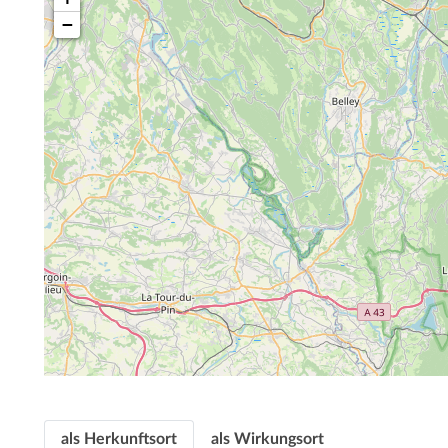
−
als Herkunftsort
als Wirkungsort