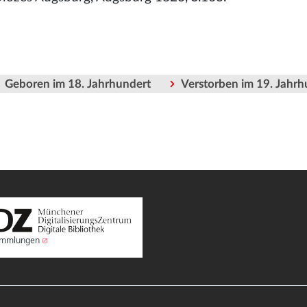
Geboren im 18. Jahrhundert
Verstorben im 19. Jahrh
Sammlungen