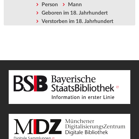
Person
Mann
Geboren im 18. Jahrhundert
Verstorben im 18. Jahrhundert
Digitale Sammlungen