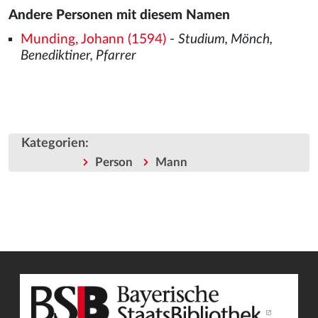
Andere Personen mit diesem Namen
Munding, Johann (1594)
-
Studium, Mönch,
Benediktiner, Pfarrer
Kategorien
:
Person
Mann