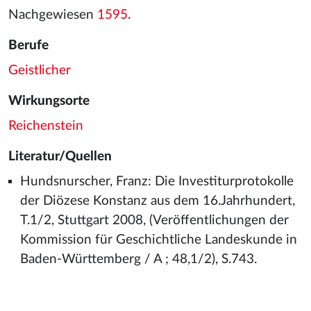
Nachgewiesen
1595
.
Berufe
Geistlicher
Wirkungsorte
Reichenstein
Literatur/Quellen
Hundsnurscher, Franz: Die Investiturprotokolle
der Diözese Konstanz aus dem 16.Jahrhundert,
T.1/2, Stuttgart 2008, (Veröffentlichungen der
Kommission für Geschichtliche Landeskunde in
Baden-Württemberg / A ; 48,1/2), S.743.