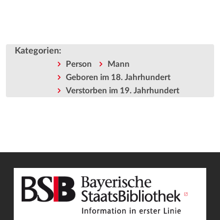
Kategorien
:
Person
Mann
Geboren im 18. Jahrhundert
Verstorben im 19. Jahrhundert