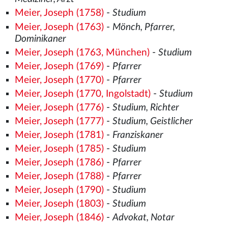
Meier, Joseph (1758)
-
Studium
Meier, Joseph (1763)
-
Mönch, Pfarrer,
Dominikaner
Meier, Joseph (1763, München)
-
Studium
Meier, Joseph (1769)
-
Pfarrer
Meier, Joseph (1770)
-
Pfarrer
Meier, Joseph (1770, Ingolstadt)
-
Studium
Meier, Joseph (1776)
-
Studium, Richter
Meier, Joseph (1777)
-
Studium, Geistlicher
Meier, Joseph (1781)
-
Franziskaner
Meier, Joseph (1785)
-
Studium
Meier, Joseph (1786)
-
Pfarrer
Meier, Joseph (1788)
-
Pfarrer
Meier, Joseph (1790)
-
Studium
Meier, Joseph (1803)
-
Studium
Meier, Joseph (1846)
-
Advokat, Notar