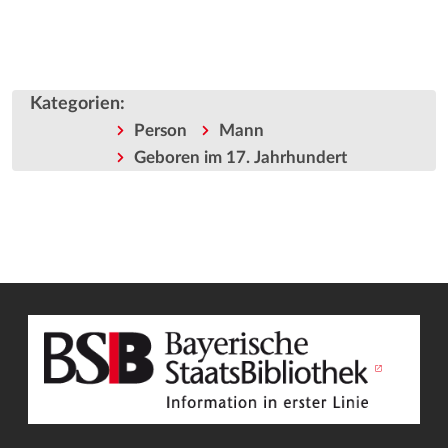
Kategorien
:
Person
Mann
Geboren im 17. Jahrhundert