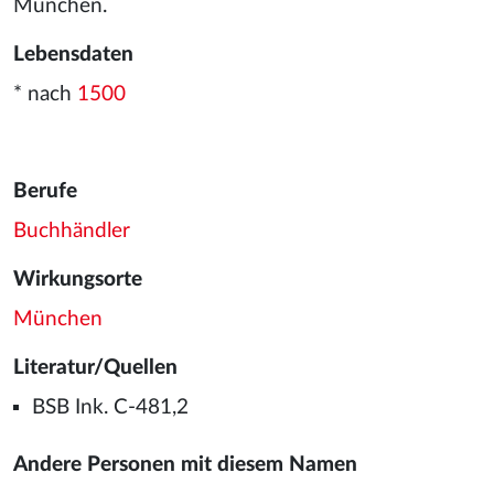
München.
Lebensdaten
* nach
1500
Berufe
Buchhändler
Wirkungsorte
München
Literatur/Quellen
BSB Ink. C-481,2
Andere Personen mit diesem Namen