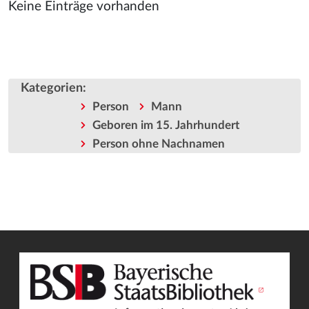
Keine Einträge vorhanden
Kategorien
:
Person
Mann
Geboren im 15. Jahrhundert
Person ohne Nachnamen