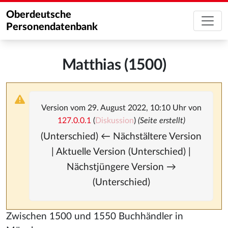
Oberdeutsche
Personendatenbank
Matthias (1500)
Version vom 29. August 2022, 10:10 Uhr von
127.0.0.1
(
Diskussion
)
(Seite erstellt)
(Unterschied) ← Nächstältere Version
| Aktuelle Version (Unterschied) |
Nächstjüngere Version →
(Unterschied)
Zwischen 1500 und 1550 Buchhändler in