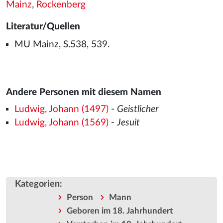
Mainz
,
Rockenberg
Literatur/Quellen
MU Mainz, S.538, 539.
Andere Personen mit diesem Namen
Ludwig, Johann (1497)
-
Geistlicher
Ludwig, Johann (1569)
-
Jesuit
Kategorien
:
Person
Mann
Geboren im 18. Jahrhundert