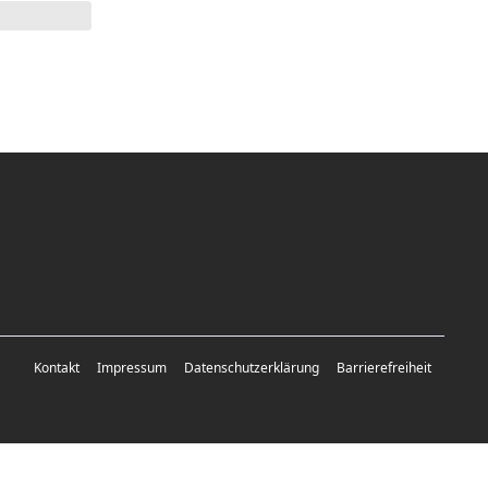
Kontakt
Impressum
Datenschutzerklärung
Barrierefreiheit