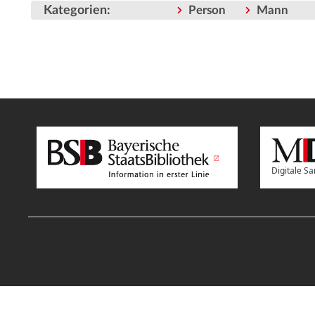
Kategorien
:
Person
Mann
Digitale 