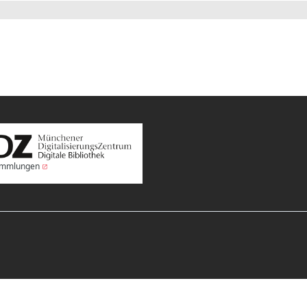
Sammlungen