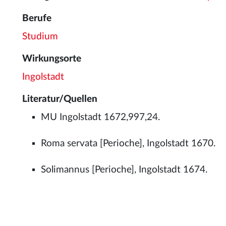
Berufe
Studium
Wirkungsorte
Ingolstadt
Literatur/Quellen
MU Ingolstadt 1672,997,24.
Roma servata [Perioche], Ingolstadt 1670.
Solimannus [Perioche], Ingolstadt 1674.