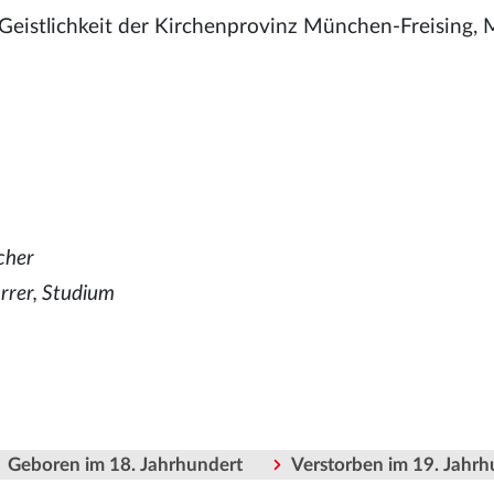
 Geistlichkeit der Kirchenprovinz München-Freising
cher
rrer, Studium
Geboren im 18. Jahrhundert
Verstorben im 19. Jahrh