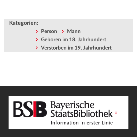
Kategorien
:
Person
Mann
Geboren im 18. Jahrhundert
Verstorben im 19. Jahrhundert