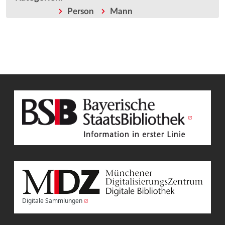
Person
Mann
Digitale Sammlungen