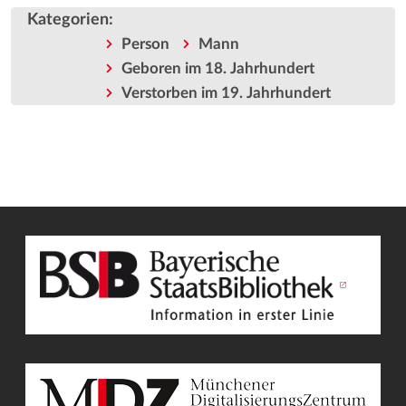
Kategorien
:
Person
Mann
Geboren im 18. Jahrhundert
Verstorben im 19. Jahrhundert