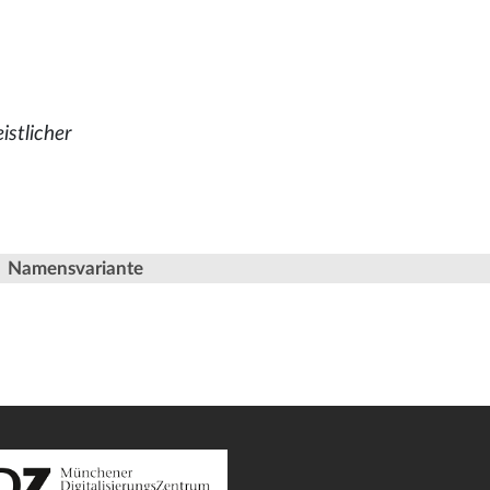
istlicher
Namensvariante