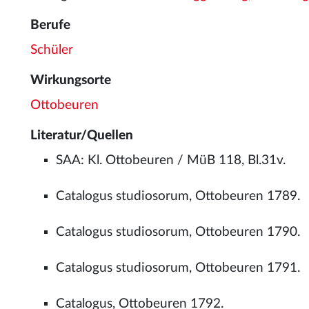
Berufe
Schüler
Wirkungsorte
Ottobeuren
Literatur/Quellen
SAA: Kl. Ottobeuren / MüB 118, Bl.31v.
Catalogus studiosorum, Ottobeuren 1789.
Catalogus studiosorum, Ottobeuren 1790.
Catalogus studiosorum, Ottobeuren 1791.
Catalogus, Ottobeuren 1792.