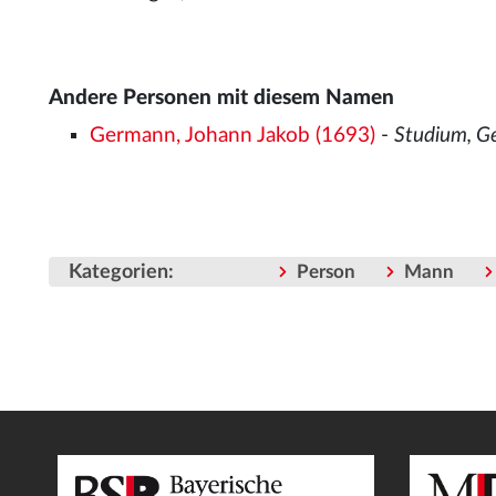
Andere Personen mit diesem Namen
Germann, Johann Jakob (1693)
-
Studium, Ge
Kategorien
:
Person
Mann